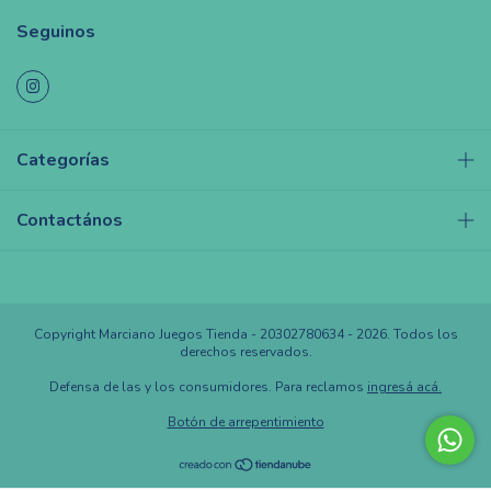
Seguinos
Categorías
Contactános
Copyright Marciano Juegos Tienda - 20302780634 - 2026. Todos los
derechos reservados.
Defensa de las y los consumidores. Para reclamos
ingresá acá.
Botón de arrepentimiento